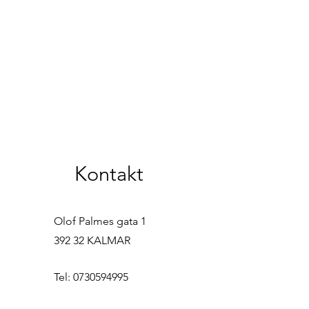
Kontakt
Olof Palmes gata 1
392 32 KALMAR
Tel:
0730594995